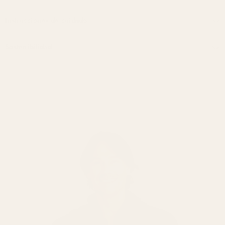
Instrucciones de cuidado
Sostenibilidad