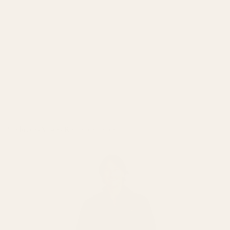
Productos Vistos Recientemente