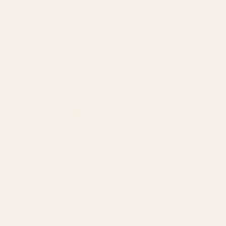
Empezamos
Manzo Leathers
porque estábamos
hartos de dos cosas: las chaquetas de diseñador