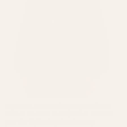
Empezamos
Manzo Leathers
porque estábamos
hartos de dos cosas: las chaquetas de diseñador
caras y las falsificaciones baratas que se