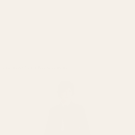
Productos Vistos Recientemente