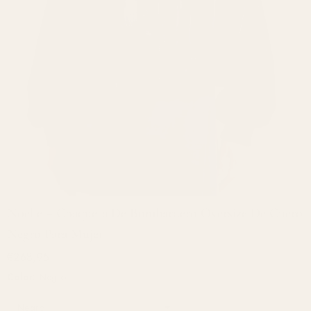
Noelle – Chaqueta De Bombardero Oversize De Cuero
Negro Para Mujer
€268,95
Color:
Negro