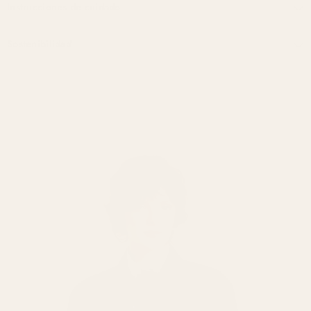
Instrucciones de cuidado
Sostenibilidad