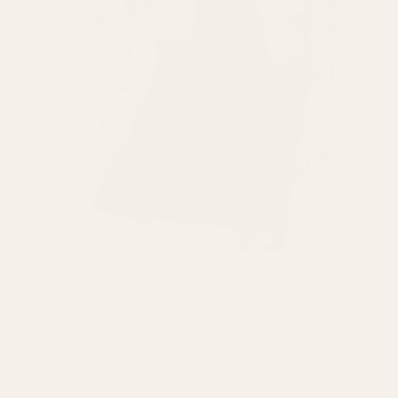
Astrid – Chaqueta Bomber Plateada Metálica Para
Mujer Con Cuello De Piel De Oveja
€276,95
Color:
Plata