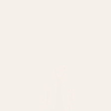
Productos Vistos Recientemente