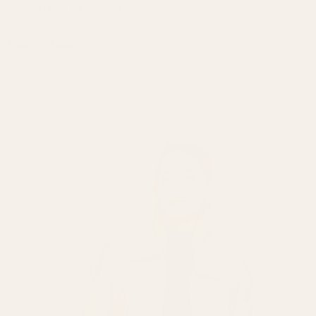
Instrucciones de cuidado
Sostenibilidad