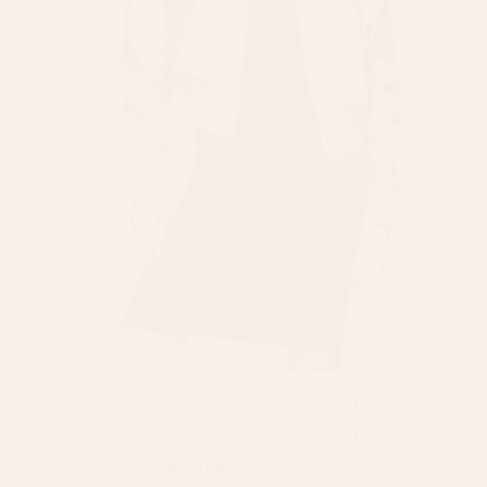
Empezamos
Manzo Leathers
porque estábamos
hartos de dos cosas: las chaquetas de diseñador
caras y las falsificaciones baratas que se